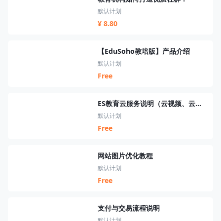
默认计划
¥ 8.80
【EduSoho教培版】产品介绍
默认计划
Free
ES教育云服务说明（云视频、云短信、云资源、云搜索、云直播）
默认计划
Free
网站图片优化教程
默认计划
Free
支付与交易流程说明
默认计划