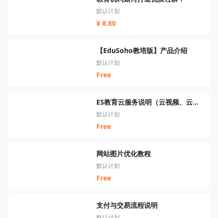
默认计划
¥ 8.80
【EduSoho教培版】产品介绍
默认计划
Free
ES教育云服务说明（云视频、云短信、云资源、云搜索、云直播）
默认计划
Free
网站图片优化教程
默认计划
Free
支付与交易流程说明
默认计划