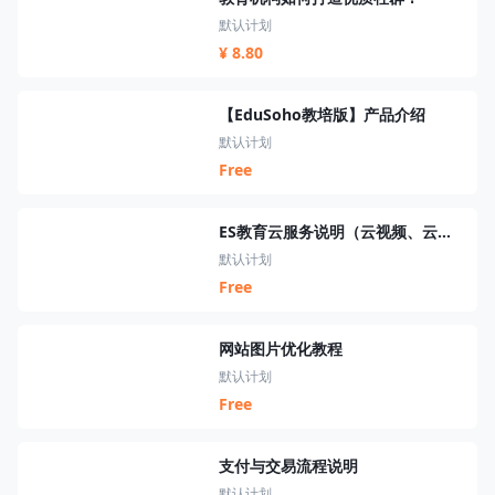
默认计划
¥ 8.80
【EduSoho教培版】产品介绍
默认计划
Free
ES教育云服务说明（云视频、云短信、云资源、云搜索、云直播）
默认计划
Free
网站图片优化教程
默认计划
Free
支付与交易流程说明
默认计划