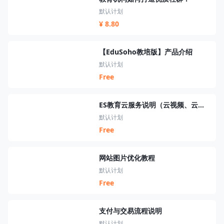
默认计划
¥ 8.80
【EduSoho教培版】产品介绍
默认计划
Free
ES教育云服务说明（云视频、云短信、云资源、云搜索、云直播）
默认计划
Free
网站图片优化教程
默认计划
Free
支付与交易流程说明
默认计划