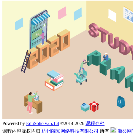
Powered by
EduSoho v25.1.4
©2014-2026
课程存档
课程内容版权均归
杭州阔知网络科技有限公司
所有
浙公网安备