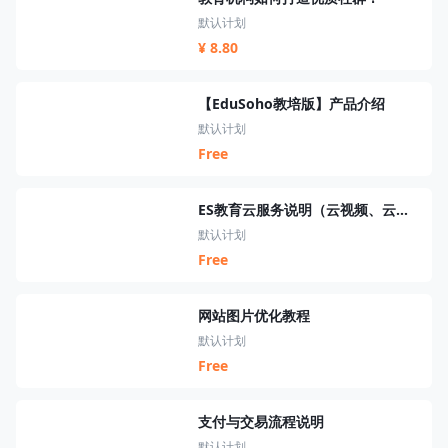
默认计划
¥ 8.80
【EduSoho教培版】产品介绍
默认计划
Free
ES教育云服务说明（云视频、云短信、云资源、云搜索、云直播）
默认计划
Free
网站图片优化教程
默认计划
Free
支付与交易流程说明
默认计划