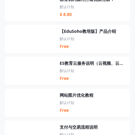
默认计划
¥ 8.80
【EduSoho教培版】产品介绍
默认计划
Free
ES教育云服务说明（云视频、云短信、云资源、云搜索、云直播）
默认计划
Free
网站图片优化教程
默认计划
Free
支付与交易流程说明
默认计划