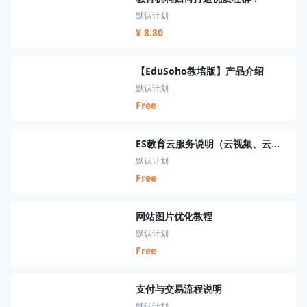
默认计划
¥ 8.80
【EduSoho教培版】产品介绍
默认计划
Free
ES教育云服务说明（云视频、云短信、云资源、云搜索、云直播）
默认计划
Free
网站图片优化教程
默认计划
Free
支付与交易流程说明
默认计划