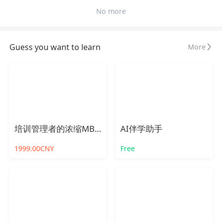
No more
Guess you want to learn
More
培训管理者的浓缩MBA公开课
AI伴学助手
1999.00CNY
Free