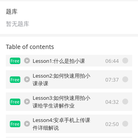
题库
暂无题库
Table of contents
Lesson1:什么是拍小课
06:44
Free
Lesson2:如何快速用拍小
07:37
Free
课录课
Lesson3:如何快速用拍小
04:32
Free
课给学生讲解作业
Lesson4:安卓手机上传课
02:50
Free
件详细解说