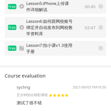
Lesson5:iPhone上传课
00:45
Free
件详细解说
Lesson6:如何跟网校账号
绑定并自动发布到网校教
02:47
Free
学资料库
Lesson7:拍小课v1.3使用
Free
手册
Course evaluation
sychng
2021/06/03 PM16:50
五分钟拍出精彩课程
测试了很不错