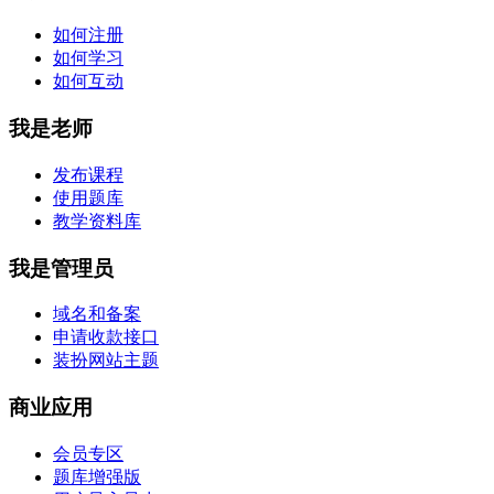
如何注册
如何学习
如何互动
我是老师
发布课程
使用题库
教学资料库
我是管理员
域名和备案
申请收款接口
装扮网站主题
商业应用
会员专区
题库增强版