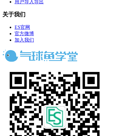
用户导入导出
关于我们
ES官网
官方微博
加入我们