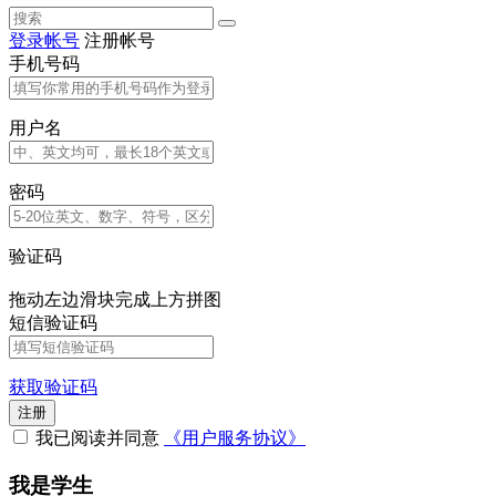
登录帐号
注册帐号
手机号码
用户名
密码
验证码
拖动左边滑块完成上方拼图
短信验证码
获取验证码
注册
我已阅读并同意
《用户服务协议》
我是学生