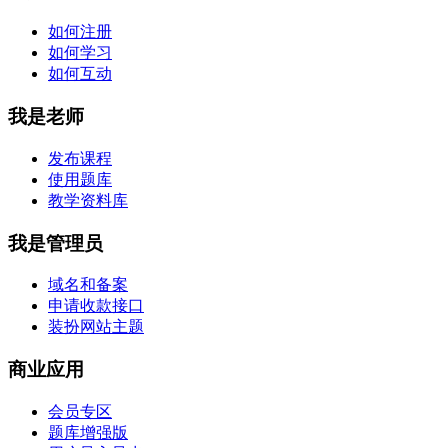
如何注册
如何学习
如何互动
我是老师
发布课程
使用题库
教学资料库
我是管理员
域名和备案
申请收款接口
装扮网站主题
商业应用
会员专区
题库增强版