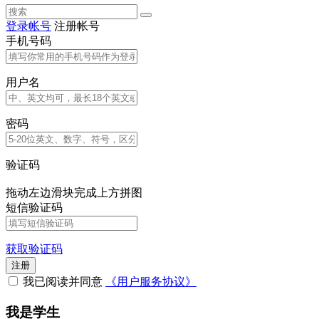
登录帐号
注册帐号
手机号码
用户名
密码
验证码
拖动左边滑块完成上方拼图
短信验证码
获取验证码
注册
我已阅读并同意
《用户服务协议》
我是学生