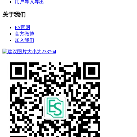
用户导入导出
关于我们
ES官网
官方微博
加入我们