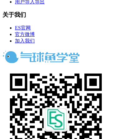
用户导入导出
关于我们
ES官网
官方微博
加入我们