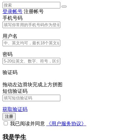
登录帐号
注册帐号
手机号码
用户名
密码
验证码
拖动左边滑块完成上方拼图
短信验证码
获取验证码
注册
我已阅读并同意
《用户服务协议》
我是学生