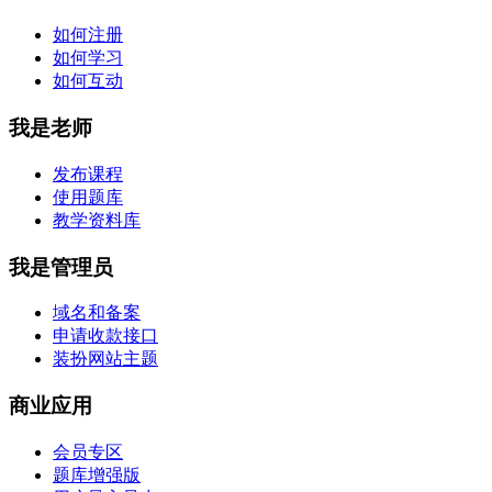
如何注册
如何学习
如何互动
我是老师
发布课程
使用题库
教学资料库
我是管理员
域名和备案
申请收款接口
装扮网站主题
商业应用
会员专区
题库增强版