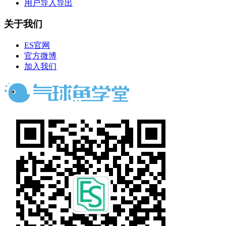
用户导入导出
关于我们
ES官网
官方微博
加入我们