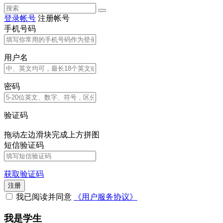
登录帐号
注册帐号
手机号码
用户名
密码
验证码
拖动左边滑块完成上方拼图
短信验证码
获取验证码
注册
我已阅读并同意
《用户服务协议》
我是学生