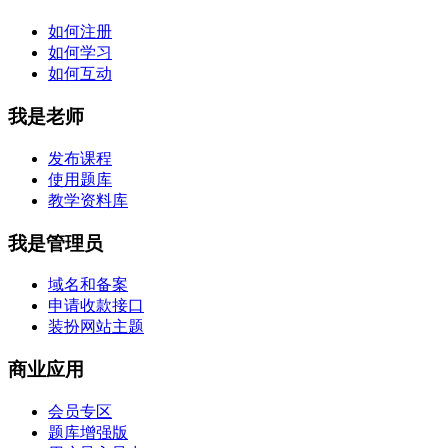
如何注册
如何学习
如何互动
我是老师
发布课程
使用题库
教学资料库
我是管理员
域名和备案
申请收款接口
装扮网站主题
商业应用
会员专区
题库增强版