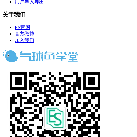
用户导入导出
关于我们
ES官网
官方微博
加入我们