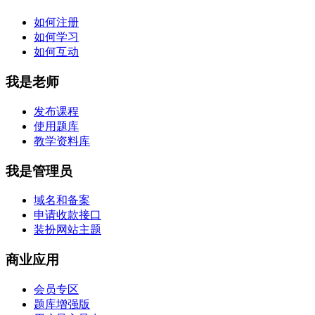
如何注册
如何学习
如何互动
我是老师
发布课程
使用题库
教学资料库
我是管理员
域名和备案
申请收款接口
装扮网站主题
商业应用
会员专区
题库增强版