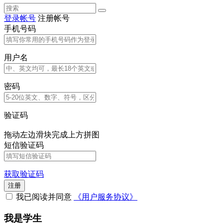
登录帐号
注册帐号
手机号码
用户名
密码
验证码
拖动左边滑块完成上方拼图
短信验证码
获取验证码
注册
我已阅读并同意
《用户服务协议》
我是学生