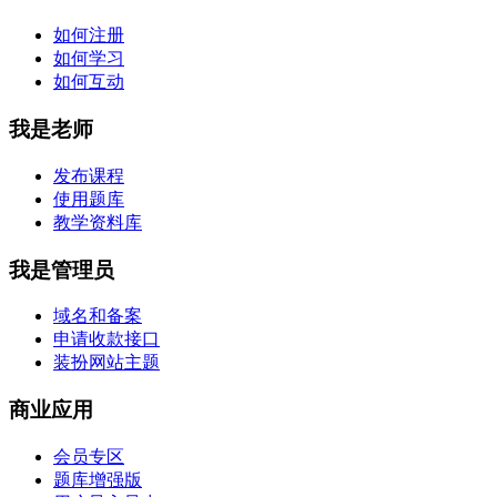
如何注册
如何学习
如何互动
我是老师
发布课程
使用题库
教学资料库
我是管理员
域名和备案
申请收款接口
装扮网站主题
商业应用
会员专区
题库增强版