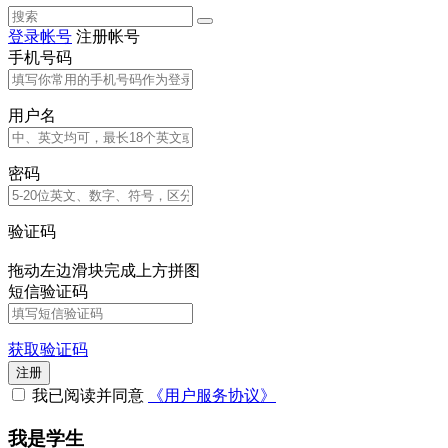
登录帐号
注册帐号
手机号码
用户名
密码
验证码
拖动左边滑块完成上方拼图
短信验证码
获取验证码
注册
我已阅读并同意
《用户服务协议》
我是学生