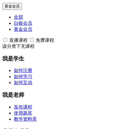
黄金会员
全部
白银会员
黄金会员
直播课程
免费课程
该分类下无课程
我是学生
如何注册
如何学习
如何互动
我是老师
发布课程
使用题库
教学资料库