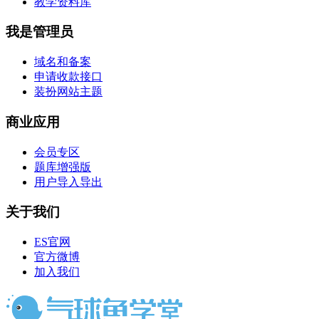
教学资料库
我是管理员
域名和备案
申请收款接口
装扮网站主题
商业应用
会员专区
题库增强版
用户导入导出
关于我们
ES官网
官方微博
加入我们