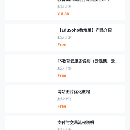
默认计划
¥ 8.80
【EduSoho教培版】产品介绍
默认计划
Free
ES教育云服务说明（云视频、云短信、云资源、云搜索、云直播）
默认计划
Free
网站图片优化教程
默认计划
Free
支付与交易流程说明
默认计划