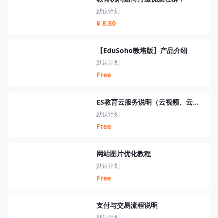
默认计划
¥ 8.80
【EduSoho教培版】产品介绍
默认计划
Free
ES教育云服务说明（云视频、云短信、云资源、云搜索、云直播）
默认计划
Free
网站图片优化教程
默认计划
Free
支付与交易流程说明
默认计划