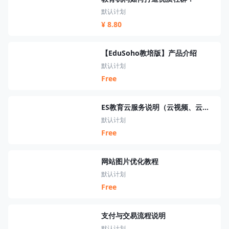
默认计划
¥ 8.80
【EduSoho教培版】产品介绍
默认计划
Free
ES教育云服务说明（云视频、云短信、云资源、云搜索、云直播）
默认计划
Free
网站图片优化教程
默认计划
Free
支付与交易流程说明
默认计划