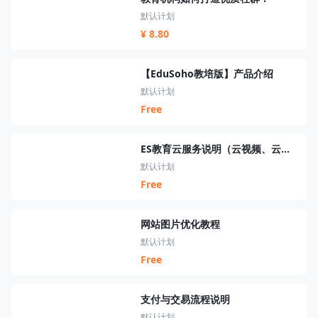
默认计划
¥ 8.80
【EduSoho教培版】产品介绍
默认计划
Free
ES教育云服务说明（云视频、云短信、云资源、云搜索、云直播）
默认计划
Free
网站图片优化教程
默认计划
Free
支付与交易流程说明
默认计划