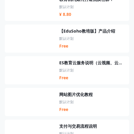
默认计划
¥ 8.80
【EduSoho教培版】产品介绍
默认计划
Free
ES教育云服务说明（云视频、云短信、云资源、云搜索、云直播）
默认计划
Free
网站图片优化教程
默认计划
Free
支付与交易流程说明
默认计划