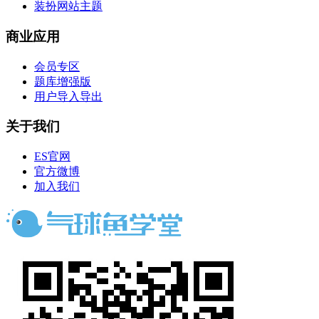
装扮网站主题
商业应用
会员专区
题库增强版
用户导入导出
关于我们
ES官网
官方微博
加入我们