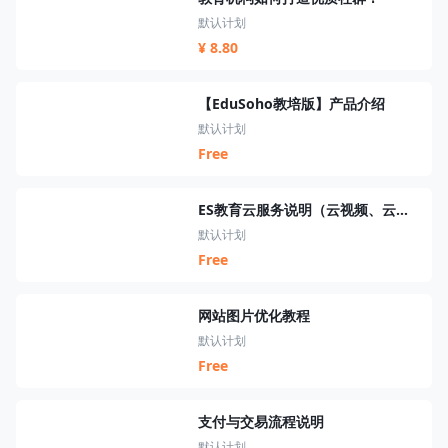
默认计划
¥ 8.80
【EduSoho教培版】产品介绍
默认计划
Free
ES教育云服务说明（云视频、云短信、云资源、云搜索、云直播）
默认计划
Free
网站图片优化教程
默认计划
Free
支付与交易流程说明
默认计划