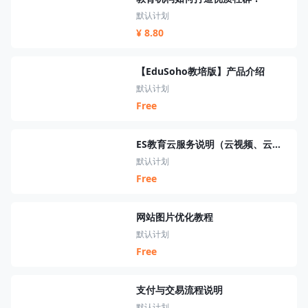
默认计划
¥ 8.80
【EduSoho教培版】产品介绍
默认计划
Free
ES教育云服务说明（云视频、云短信、云资源、云搜索、云直播）
默认计划
Free
网站图片优化教程
默认计划
Free
支付与交易流程说明
默认计划