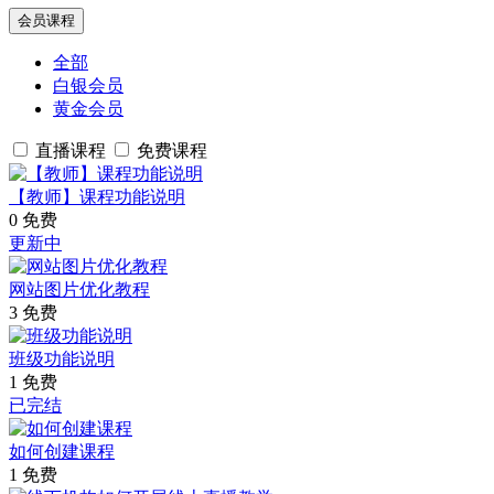
会员课程
全部
白银会员
黄金会员
直播课程
免费课程
【教师】课程功能说明
0
免费
更新中
网站图片优化教程
3
免费
班级功能说明
1
免费
已完结
如何创建课程
1
免费