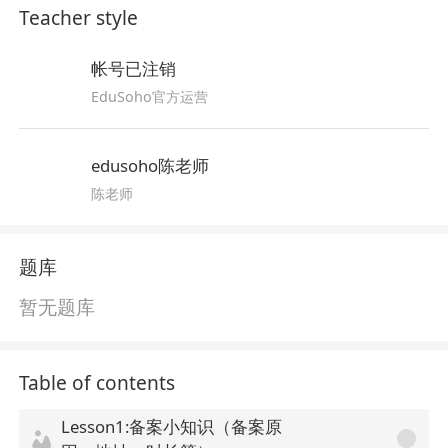
Teacher style
帐号已注销
EduSoho官方运营
edusoho陈老师
陈老师
题库
暂无题库
Table of contents
Lesson1:备案小知识（备案原