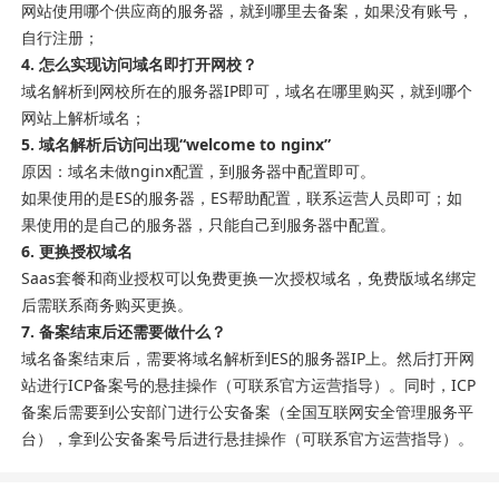
网站使用哪个供应商的服务器，就到哪里去备案，如果没有账号，
自行注册；
4. 怎么实现访问域名即打开网校？
域名解析到网校所在的服务器IP即可，域名在哪里购买，就到哪个
网站上解析域名；
5. 域名解析后访问出现“welcome to nginx”
原因：域名未做nginx配置，到服务器中配置即可。
如果使用的是ES的服务器，ES帮助配置，联系运营人员即可；如
果使用的是自己的服务器，只能自己到服务器中配置。
6. 更换授权域名
Saas套餐和商业授权可以免费更换一次授权域名，免费版域名绑定
后需联系商务购买更换。
7. 备案结束后还需要做什么？
域名备案结束后，需要将域名解析到ES的服务器IP上。然后打开网
站进行ICP备案号的悬挂操作（可联系官方运营指导）。同时，ICP
备案后需要到公安部门进行公安备案（
全国互联网安全管理服务平
台
），拿到公安备案号后进行悬挂操作（可联系官方运营指导）。