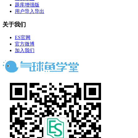
题库增强版
用户导入导出
关于我们
ES官网
官方微博
加入我们