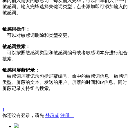
框内输入需要的敏感词，每次输入完毕，可以回车输入下一个
敏感词。输入完毕选择关键词类型，点击添加即可添加输入的
敏感词。
敏感词操作：
可以对敏感词删除和类型变更。
敏感词搜索：
可以按照敏感词类型和敏感词编号或者敏感词本身进行组合
搜索。
敏感词屏蔽记录：
敏感词屏蔽记录包括屏蔽编号、命中的敏感词信息、敏感词
类型、屏蔽的文本、发送的用户、屏蔽的时间和IP信息。同时
屏蔽记录支持组合搜索。
1
你还没有登录，请先
登录或
注册！