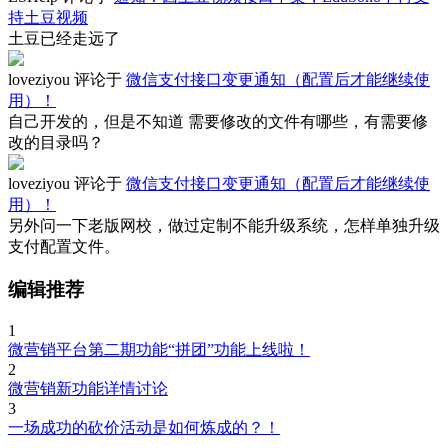
持土豆视频
土豆已经走远了
loveziyou
评论于
微信支付接口变更通知（配置后才能继续使
用）！
自己开发的，但是不知道 需要修改的文件有哪些，有需要修
改的目录吗？
loveziyou
评论于
微信支付接口变更通知（配置后才能继续使
用）！
另外问一下老版网校，做过定制不能升级系统，怎样单独升级
支付配置文件。
编辑推荐
1
微营销平台第二期功能“拼团”功能上线啦！
2
微营销新功能详情讨论
3
一场成功的砍价活动是如何炼成的？！