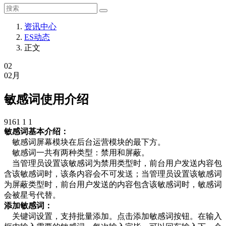
资讯中心
ES动态
正文
02
02月
敏感词使用介绍
9161
1
1
敏感词基本介绍：
敏感词屏幕模块在后台运营模块的最下方。
敏感词一共有两种类型：禁用和屏蔽。
当管理员设置该敏感词为禁用类型时，前台用户发送内容包
含该敏感词时，该条内容会不可发送；当管理员设置该敏感词
为屏蔽类型时，前台用户发送的内容包含该敏感词时，敏感词
会被星号代替。
添加敏感词：
关键词设置，支持批量添加。点击添加敏感词按钮。在输入