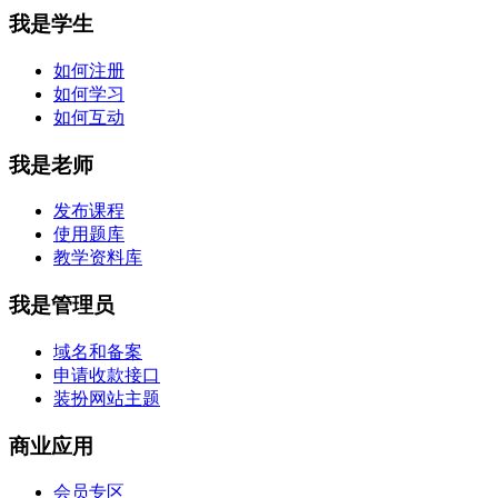
我是学生
如何注册
如何学习
如何互动
我是老师
发布课程
使用题库
教学资料库
我是管理员
域名和备案
申请收款接口
装扮网站主题
商业应用
会员专区