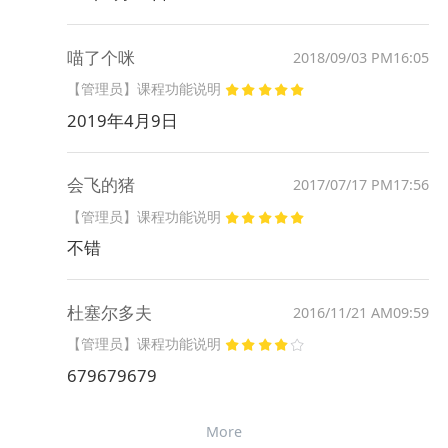
喵了个咪
2018/09/03 PM16:05
【管理员】课程功能说明
2019年4月9日
会飞的猪
2017/07/17 PM17:56
【管理员】课程功能说明
不错
杜塞尔多夫
2016/11/21 AM09:59
【管理员】课程功能说明
679679679
More