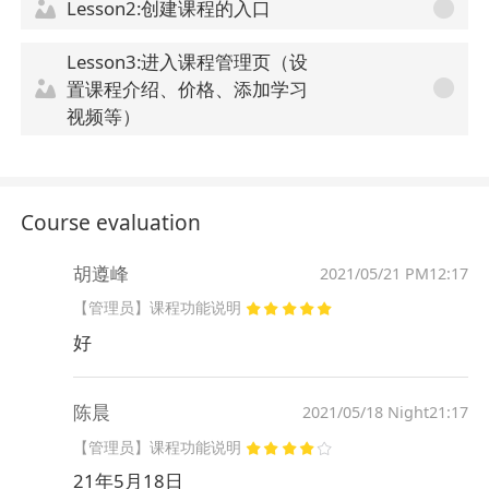
Lesson2:创建课程的入口
Lesson3:进入课程管理页（设
置课程介绍、价格、添加学习
视频等）
Course evaluation
胡遵峰
2021/05/21 PM12:17
【管理员】课程功能说明
好
陈晨
2021/05/18 Night21:17
【管理员】课程功能说明
21年5月18日