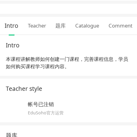
Intro
Teacher
题库
Catalogue
Comment
Intro
本课程讲解教师如何创建一门课程，完善课程信息，学员
如何购买课程学习课程内容。
Teacher style
帐号已注销
EduSoho官方运营
题库