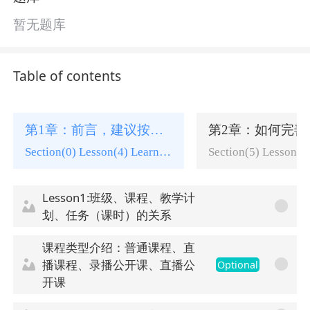
暂无题库
Table of contents
第1章：前言，建议按顺序学习~
Section(0) Lesson(4) Learning tasks(0)
Lesson1:班级、课程、教学计
划、任务（课时）的关系
课程类型介绍：普通课程、直
播课程、录播公开课、直播公
Optional
开课