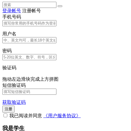
登录帐号
注册帐号
手机号码
用户名
密码
验证码
拖动左边滑块完成上方拼图
短信验证码
获取验证码
注册
我已阅读并同意
《用户服务协议》
我是学生