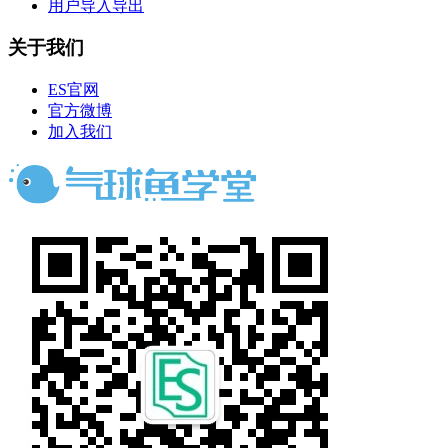
用户导入导出
关于我们
ES官网
官方微博
加入我们