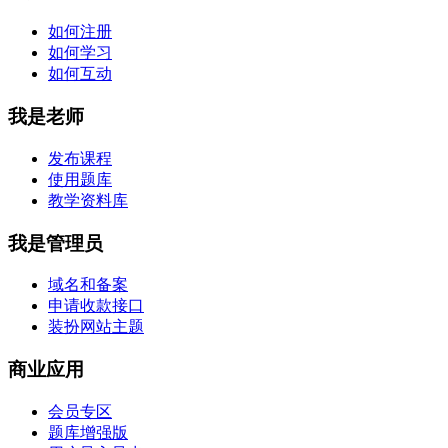
如何注册
如何学习
如何互动
我是老师
发布课程
使用题库
教学资料库
我是管理员
域名和备案
申请收款接口
装扮网站主题
商业应用
会员专区
题库增强版