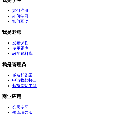
我是学生
如何注册
如何学习
如何互动
我是老师
发布课程
使用题库
教学资料库
我是管理员
域名和备案
申请收款接口
装扮网站主题
商业应用
会员专区
题库增强版