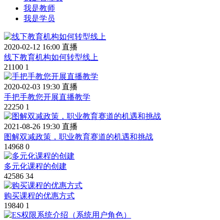
我是教师
我是学员
2020-02-12 16:00 直播
线下教育机构如何转型线上
21100
1
2020-02-03 19:30 直播
手把手教您开展直播教学
22250
1
2021-08-26 19:30 直播
图解双减政策，职业教育赛道的机遇和挑战
14968
0
多元化课程的创建
42586
34
购买课程的优惠方式
19840
1