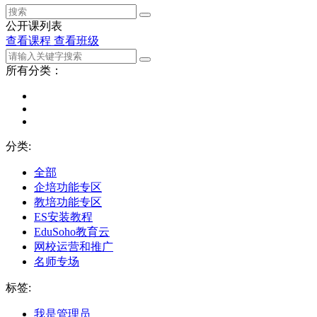
公开课列表
查看课程
查看班级
所有分类：
分类:
全部
企培功能专区
教培功能专区
ES安装教程
EduSoho教育云
网校运营和推广
名师专场
标签:
我是管理员