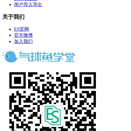
用户导入导出
关于我们
ES官网
官方微博
加入我们