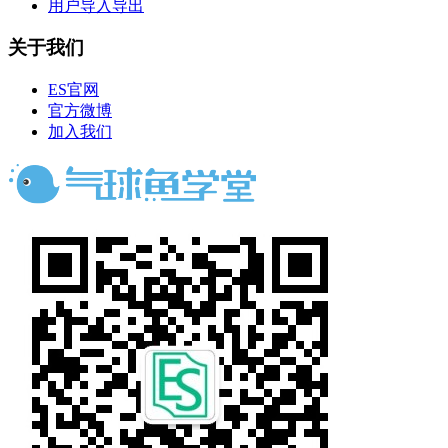
用户导入导出
关于我们
ES官网
官方微博
加入我们