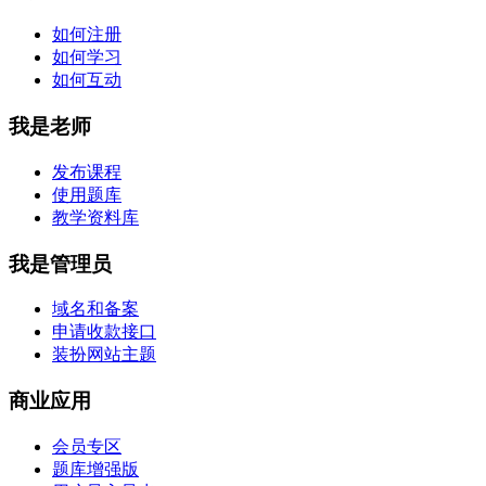
如何注册
如何学习
如何互动
我是老师
发布课程
使用题库
教学资料库
我是管理员
域名和备案
申请收款接口
装扮网站主题
商业应用
会员专区
题库增强版