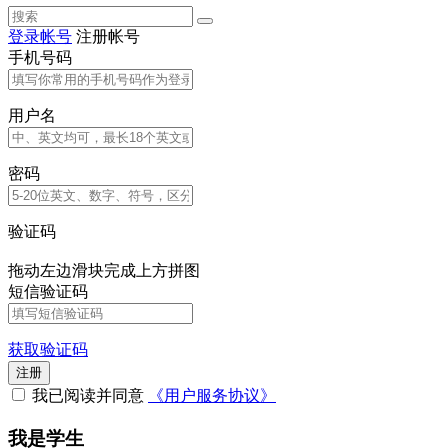
登录帐号
注册帐号
手机号码
用户名
密码
验证码
拖动左边滑块完成上方拼图
短信验证码
获取验证码
注册
我已阅读并同意
《用户服务协议》
我是学生