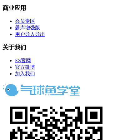
商业应用
会员专区
题库增强版
用户导入导出
关于我们
ES官网
官方微博
加入我们