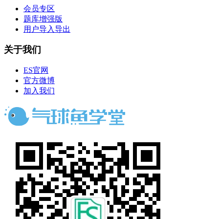
会员专区
题库增强版
用户导入导出
关于我们
ES官网
官方微博
加入我们