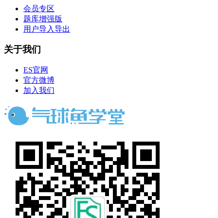
会员专区
题库增强版
用户导入导出
关于我们
ES官网
官方微博
加入我们