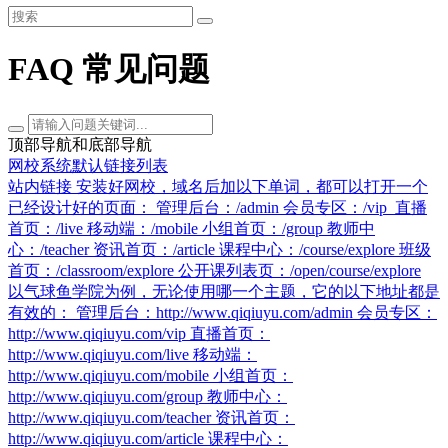
FAQ 常见问题
顶部导航和底部导航
网校系统默认链接列表
站内链接 安装好网校，域名后加以下单词，都可以打开一个
已经设计好的页面： 管理后台：/admin 会员专区：/vip 直播
首页：/live 移动端：/mobile 小组首页：/group 教师中
心：/teacher 资讯首页：/article 课程中心：/course/explore 班级
首页：/classroom/explore 公开课列表页：/open/course/explore
以气球鱼学院为例，无论使用哪一个主题，它的以下地址都是
有效的： 管理后台：http://www.qiqiuyu.com/admin 会员专区：
http://www.qiqiuyu.com/vip 直播首页：
http://www.qiqiuyu.com/live 移动端：
http://www.qiqiuyu.com/mobile 小组首页：
http://www.qiqiuyu.com/group 教师中心：
http://www.qiqiuyu.com/teacher 资讯首页：
http://www.qiqiuyu.com/article 课程中心：