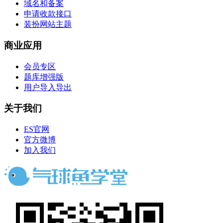
域名和备案
申请收款接口
装扮网站主题
商业应用
会员专区
题库增强版
用户导入导出
关于我们
ES官网
官方微博
加入我们