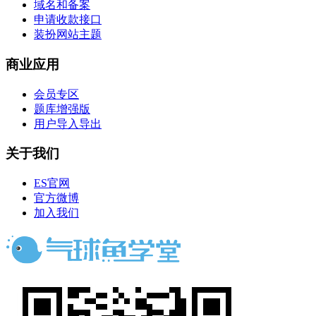
域名和备案
申请收款接口
装扮网站主题
商业应用
会员专区
题库增强版
用户导入导出
关于我们
ES官网
官方微博
加入我们