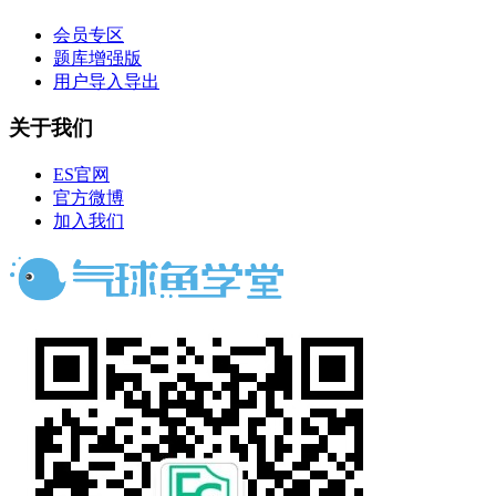
会员专区
题库增强版
用户导入导出
关于我们
ES官网
官方微博
加入我们