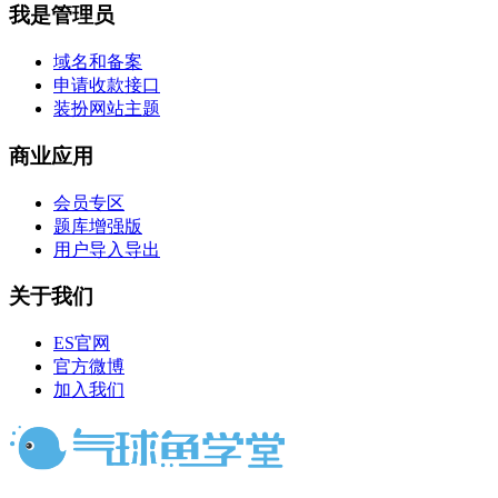
我是管理员
域名和备案
申请收款接口
装扮网站主题
商业应用
会员专区
题库增强版
用户导入导出
关于我们
ES官网
官方微博
加入我们