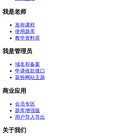
我是老师
发布课程
使用题库
教学资料库
我是管理员
域名和备案
申请收款接口
装扮网站主题
商业应用
会员专区
题库增强版
用户导入导出
关于我们