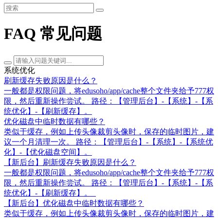
FAQ 常见问题
系统优化
刷新缓存失败原因是什么？
一般都是权限问题，将edusoho/app/cache整个文件夹给予777权
限，然后重新操作尝试。 路径：【管理后台】-【系统】-【系
统优化】-【刷新缓存】。
优化磁盘中临时数据有哪些？
类似于缓存，例如上传头像裁剪头像时，保存的临时图片，建
议一个月清理一次。 路径：【管理后台】-【系统】-【系统优
化】-【优化磁盘空间】。
【新后台】刷新缓存失败原因是什么？
一般都是权限问题，将edusoho/app/cache整个文件夹给予777权
限，然后重新操作尝试。 路径：【管理后台】-【系统】-【系
统优化】-【刷新缓存】。
【新后台】优化磁盘中临时数据有哪些？
类似于缓存，例如上传头像裁剪头像时，保存的临时图片，建