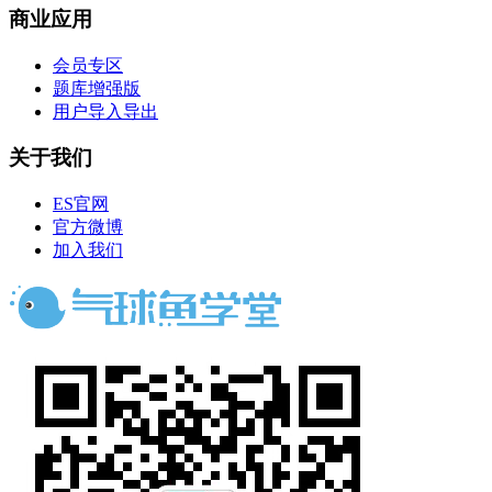
商业应用
会员专区
题库增强版
用户导入导出
关于我们
ES官网
官方微博
加入我们