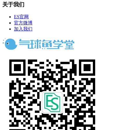
关于我们
ES官网
官方微博
加入我们