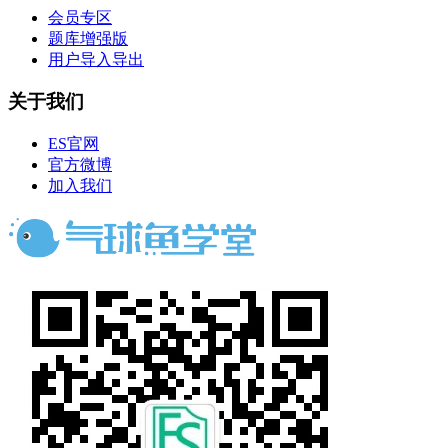
会员专区
题库增强版
用户导入导出
关于我们
ES官网
官方微博
加入我们