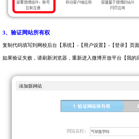
3、验证网站所有权
复制代码填写到网校后台【系统】-【用户设置】-【登录】页
如果验证失败，请刷新浏览器，重新进入微博开放平台【我的