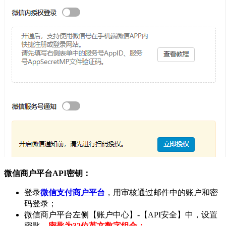
微信商户平台API密钥：
登录
微信支付商户平台
，用审核通过邮件中的账户和密
码登录；
微信商户平台左侧【账户中心】-【API安全】中，设置
密匙，
密匙为32位英文数字组合；