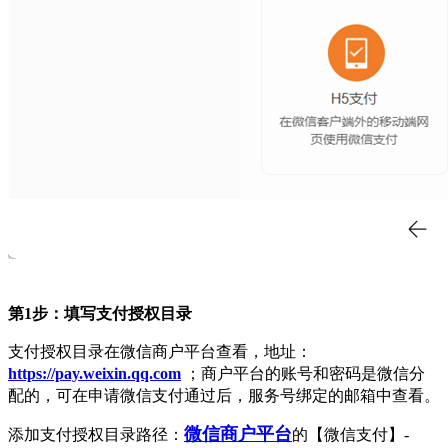
第1步：填写支付授权目录
支付授权目录在微信商户平台查看，地址：
https://pay.weixin.qq.com
；商户平台的账号和密码是微信分
配的，可在申请微信支付通过后，服务号绑定的邮箱中查看。
微信商户平台
添加支付授权目录路径：
的【微信支付】-