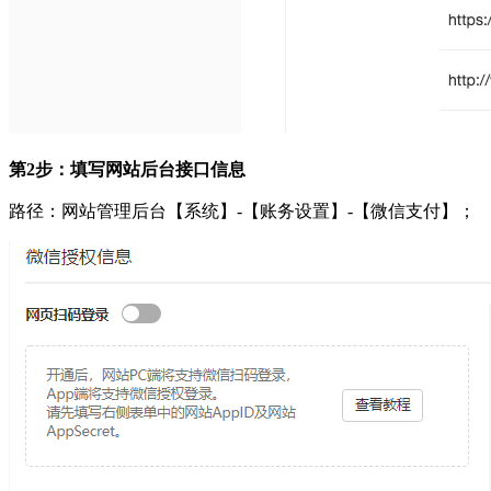
第2步：填写网站后台接口信息
路径：网站管理后台【系统】-【账务设置】-【微信支付】；