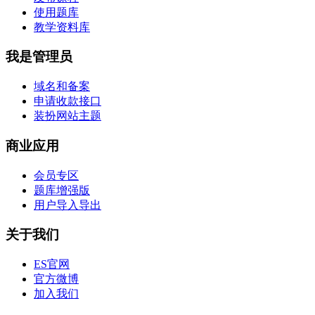
使用题库
教学资料库
我是管理员
域名和备案
申请收款接口
装扮网站主题
商业应用
会员专区
题库增强版
用户导入导出
关于我们
ES官网
官方微博
加入我们