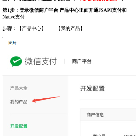
第1步：登录微信商户平台 产品中心里面开通
JSAPI支付和
Native支付
步骤：【产品中心】——【我的产品】