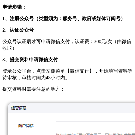
申请步骤：
1、注册公众号（类型须为：服务号、政府或媒体订阅号）
2、认证公众号
公众号认证后才可申请微信支付，认证费：300元/次（由微信
收取）
3、提交资料申请微信支付
登录公众平台，点击左侧菜单【微信支付】，开始填写资料等
待审核，审核时间为48小时内。
提交资料时需要注意的地方：