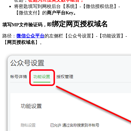
将密匙填写到网校后台【系统】-【微信授权信息】-
【微信支付】的
商户平台Key。
绑定网页授权域名
填写MP文件验证码，即
路径：
微信公众平台
的左侧栏【公众号设置】-【功能设置】-
【
网页授权域名
】。