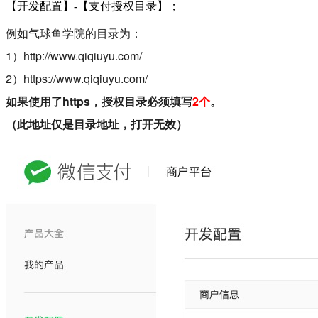
【
开发配置
】-【支付授权目录】；
例如气球鱼学院的目录为：
1）http://www.qiqiuyu.com
/
2）https://www.qiqiuyu.com
/
如果使用了https，授权目录必须填写
2个
。
（此地址仅是目录地址，打开无效）