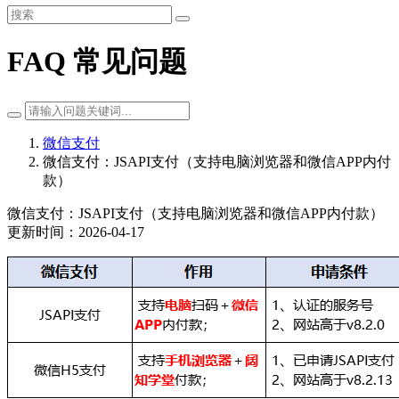
FAQ 常见问题
微信支付
微信支付：JSAPI支付（支持电脑浏览器和微信APP内付
款）
微信支付：JSAPI支付（支持电脑浏览器和微信APP内付款）
更新时间：2026-04-17