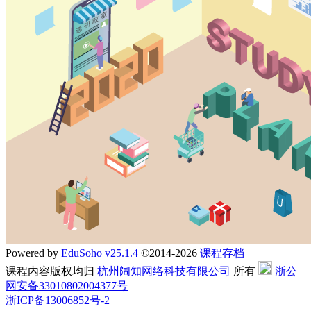
Powered by
EduSoho v25.1.4
©2014-2026
课程存档
课程内容版权均归
杭州阔知网络科技有限公司
所有
浙公
网安备33010802004377号
浙ICP备13006852号-2