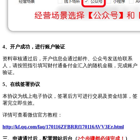
4、开户成功，进行账户验证
资料审核通过后，开户信息会通过邮件、公众号发送给联系
人，请按照指引填写财付通备付金汇入的随机金额，完成账户
验证。
5、在线签署协议
本协议为线上电子协议，签署后方可进行交易及资金结算，签
署完立即生效。
详情可查看微信官方教程：
http://kf.qq.com/faq/170116ZFBRRf170116AVV3Er.html
三、申请通过后，配置网站后台（
2个步骤都必须完成！
）