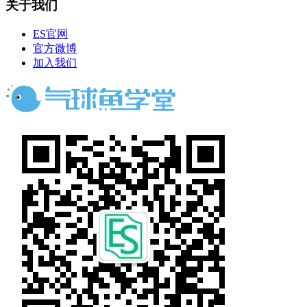
关于我们
ES官网
官方微博
加入我们