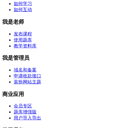
如何学习
如何互动
我是老师
发布课程
使用题库
教学资料库
我是管理员
域名和备案
申请收款接口
装扮网站主题
商业应用
会员专区
题库增强版
用户导入导出