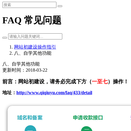
FAQ 常见问题
网站初建设操作指引
八、自学其他功能
八、自学其他功能
更新时间：2018-03-22
前言：网站初建设，请务必完成下方（
一
至
七
）操作！
地址：
http://www.qiqiuyu.com/faq/433/detail