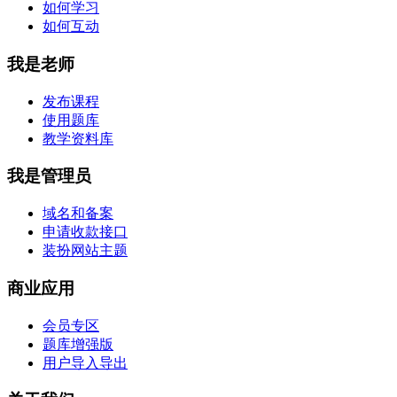
如何学习
如何互动
我是老师
发布课程
使用题库
教学资料库
我是管理员
域名和备案
申请收款接口
装扮网站主题
商业应用
会员专区
题库增强版
用户导入导出