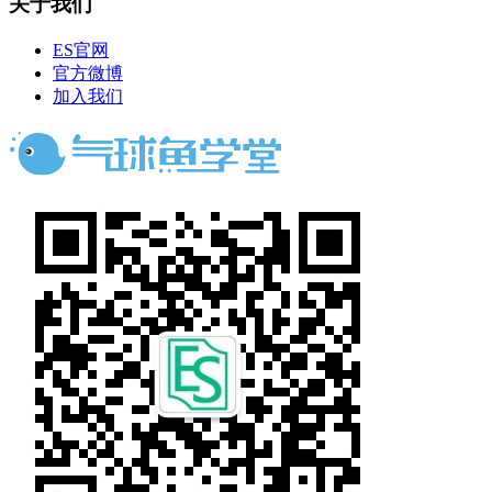
关于我们
ES官网
官方微博
加入我们