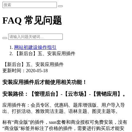
FAQ 常见问题
网站初建设操作指引
【新后台】五、安装应用插件
【新后台】五、安装应用插件
更新时间：2020-05-18
安装应用插件后才能使用相关功能！
安装路径：【管理后台】-【云市场】-【营销应用】。
应用插件有：会员专区、优惠码、题库增强版、用户导入导
出、打折活动、雅致简洁主题、语林主题、图灵主题等。
标有“商业版”的插件，saas套餐和商业授权可免费安装，没有
“商业版”标签并标注了价格的插件，需要进行购买后才能安