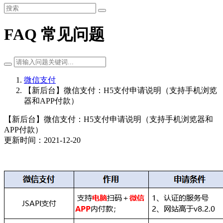
FAQ 常见问题
微信支付
【新后台】微信支付：H5支付申请说明（支持手机浏览
器和APP付款）
【新后台】微信支付：H5支付申请说明（支持手机浏览器和
APP付款）
更新时间：2021-12-20