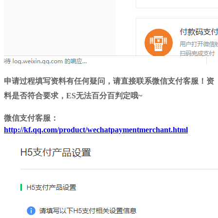
申请过程填写资料有任何疑问，请直接联系微信支付客服！资
料是否符合要求，ES无法百分百判定哦~
微信支付客服：
http://kf.qq.com/product/wechatpaymentmerchant.html​