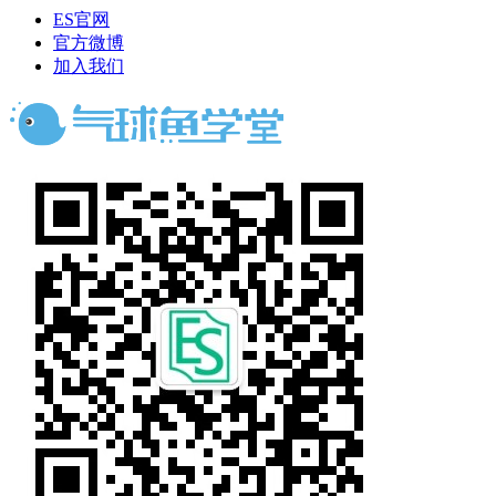
ES官网
官方微博
加入我们