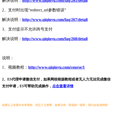
解决说明：
http://www.qiqiuyu.com/faq/261/detail​
2、支付时出现“redirect_url参数错误”
解决说明：
http://www.qiqiuyu.com/faq/267/detail
3、支付提示不允许跨号支付
解决说明：
http://www.qiqiuyu.com/faq/268/detail
说明：
1、视频教程：
http://www.qiqiuyu.com/course/1​
2、ES代理申请微信支付，如果网校根据教程或者无人力无法完成微信
支付申请，ES可帮助完成操作，
点击查看详情
如果以上答案对你有帮助，别忘了点赞哦，如果没有，那就踩一踩吧，我们会改进的呢~