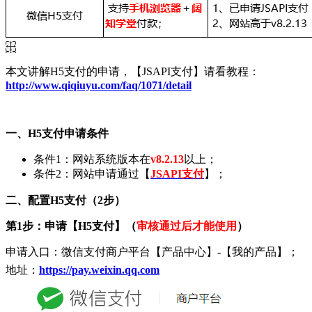
本文讲解H5支付的申请，【JSAPI支付】请看教程：
http://www.qiqiuyu.com/faq/1071/detail
一、H5支付申请条件
条件1：网站系统版本在
v8.2.13
以上；
条件2：网站申请通过【
JSAPI支付
】；
二、配置H5支付（2步）
第1步：申请【H5支付】（
审核通过后才能使用
）
申请入口：微信支付商户平台【产品中心】-【我的产品】；
地址：
https://pay.weixin.qq.com