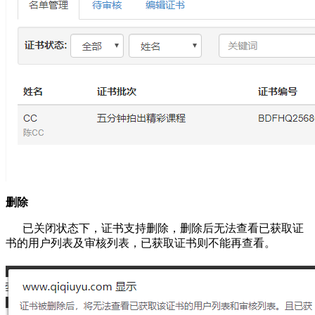
删除
已关闭状态下，证书支持删除，删除后无法查看已获取证
书的用户列表及审核列表，已获取证书则不能再查看。