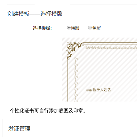
个性化证书可自行添加底图及印章。