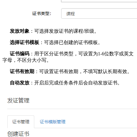
发放对象
：可选择发放证书的课程/班级。
选择证书模板
：可选择已创建的证书模板。
证书编码
：用于区分证书类型，可设置为1-6位数字或英文
字母，不区分大小写。
证书有效期
：可设置证书有效期，不填写默认长期有效。
自动发放
：开启后完成任务条件后会自动发放证书。