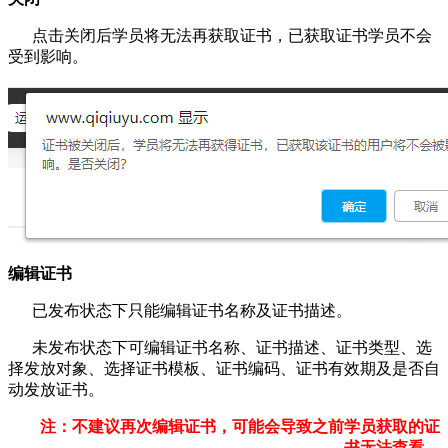
点击关闭后学员将无法再获取证书，已获取证书学员不会
受到影响。
编辑证书
已发布状态下只能编辑证书名称及证书描述。
未发布状态下可编辑证书名称、证书描述、证书类型、选
择发放对象、选择证书模板、证书编码、证书有效期及是否自
动发放证书。
注：不建议再次编辑证书，可能会导致之前学员获取的证
书无法查看。