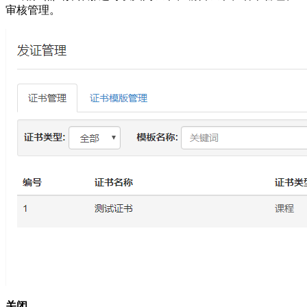
审核管理。
关闭