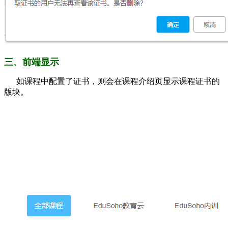
三、前端显示
如课程中配置了证书，则会在课程介绍页显示课程证书的
版块。