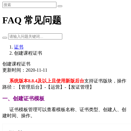
FAQ 常见问题
证书
创建课程证书
创建课程证书
更新时间：2020-11-11
系统版本8.8.4及以上且使用新版后台
支持证书版块，操作
路径：【管理后台】-【运营】-【发证管理】
一、创建证书模板
证书模板管理可以查看模板名称、证书类型、创建人、创
建时间、操作。