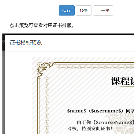
点击预览可查看对应证书排版。