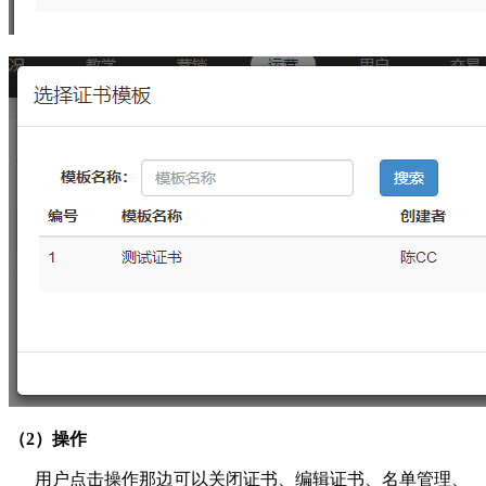
（2）操作
用户点击操作那边可以关闭证书、编辑证书、名单管理、