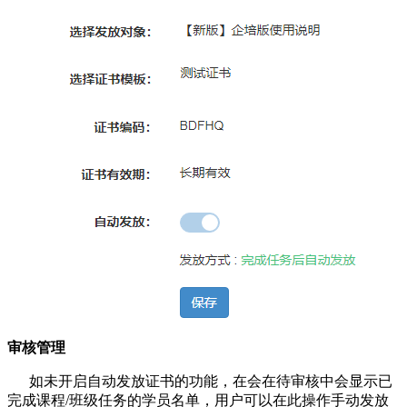
审核管理
如未开启自动发放证书的功能，在会在待审核中会显示已
完成课程/班级任务的学员名单，用户可以在此操作手动发放