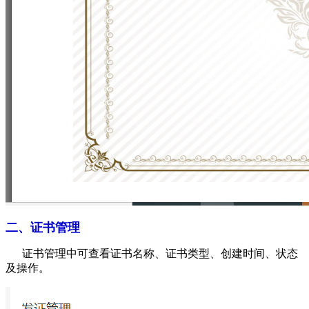
二、证书管理
证书管理中可查看证书名称、证书类型、创建时间、状态
及操作。