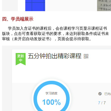
四、学员端展示
学员加入含证书的课程后，会在课程学习页显示课程证书
版块，点击可查看获取证书的要求，未达到获取条件或证书未
审核（未开启自动发放证书），页面会提示待获取。