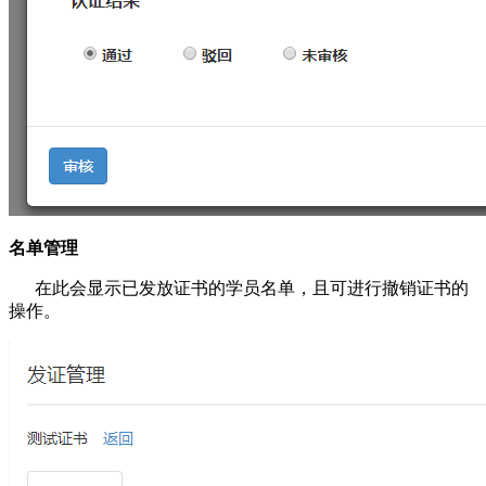
名单管理
在此会显示已发放证书的学员名单，且可进行撤销证书的
操作。