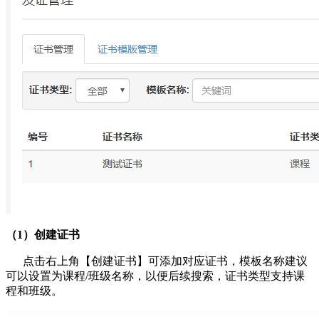
（1）创建证书
点击右上角【创建证书】可添加对应证书，模板名称建议
可以设置为课程/班级名称，以便后续搜索，证书类型支持课
程和班级。