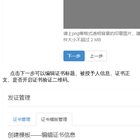
点击下一步可以编辑证书标题、被授予人信息、证书正
文、是否开启证书验证二维码。