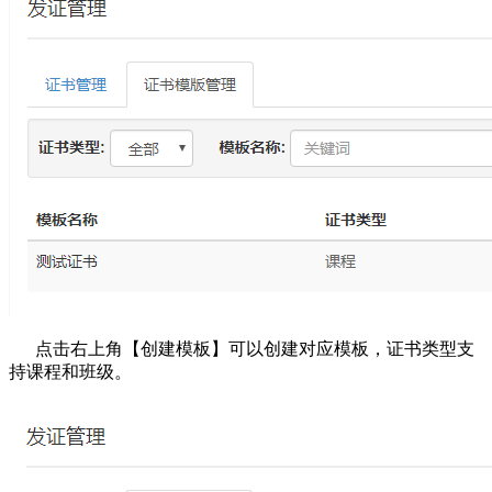
点击右上角【创建模板】可以创建对应模板，证书类型支
持课程和班级。