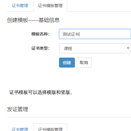
证书模板可以选择横版和竖版。