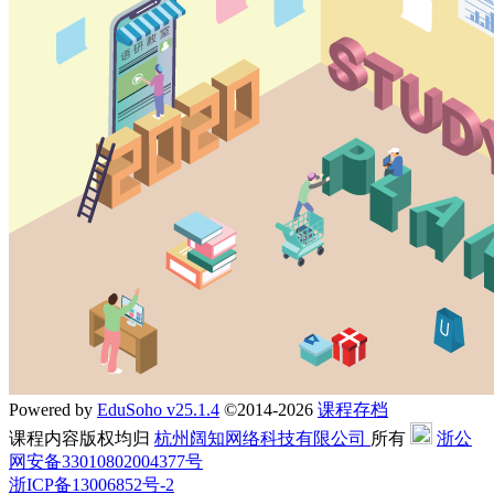
Powered by
EduSoho v25.1.4
©2014-2026
课程存档
课程内容版权均归
杭州阔知网络科技有限公司
所有
浙公
网安备33010802004377号
浙ICP备13006852号-2