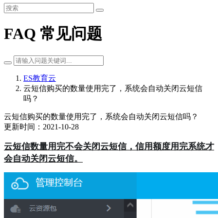
FAQ 常见问题
ES教育云
云短信购买的数量使用完了，系统会自动关闭云短信
吗？
云短信购买的数量使用完了，系统会自动关闭云短信吗？
更新时间：2021-10-28
云短信数量用完不会关闭云短信，信用额度用完系统才
会自动关闭云短信。