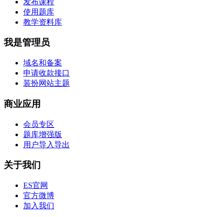
发布课程
使用题库
教学资料库
我是管理员
域名和备案
申请收款接口
装扮网站主题
商业应用
会员专区
题库增强版
用户导入导出
关于我们
ES官网
官方微博
加入我们