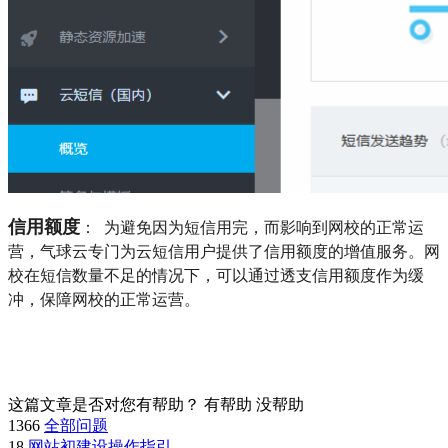
信用额度
： 为避免因为短信用完，而影响到网校的正常运
营，气球云专门为云短信用户提供了信用额度的增值服务。网
校在短信数量不足的情况下，可以通过透支信用额度作为缓
冲，保障网校的正常运营。
这篇文章是否对您有帮助？
有帮助
没帮助
1366
全部问题
18
网站初建设操作指引